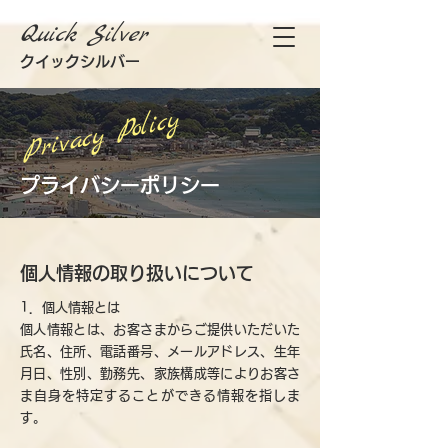
Quick Silver
クイックシルバー
Privacy Policy
プライバシーポリシー
個人情報の取り扱いについて
1．個人情報とは
個人情報とは、お客さまからご提供いただいた
氏名、住所、電話番号、メールアドレス、生年
月日、性別、勤務先、家族構成等によりお客さ
ま自身を特定することができる情報を指しま
す。