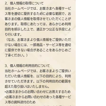
2．個人情報の取得について
当社ホームページでは、お客さまへ各種サービ
ス等を適切に提供するために必要な範囲で、お
客さまの個人情報を取得させていただくことが
あります。取得にあたっては、あらかじめ利用
目的を明示した上で、適正かつ公正な手段によ
り行います。
（なお、お客さまより個人情報をご提供いただ
けない場合には、一部商品・サービス等を適切
に提供できない場合があることをあらかじめご
了承ください。）
3．個人情報の利用目的について
当社ホームページでは、お客さまよりご提供い
ただいた個人情報を、以下の目的により、利用
させていただきます。以下の利用目的の範囲を
超えた取り扱いはいたしません。
•お客さまからのお問い合わせにお答えするため
•お客さまからお問い合わせのあった各種サービ
ス等の資料送付のため