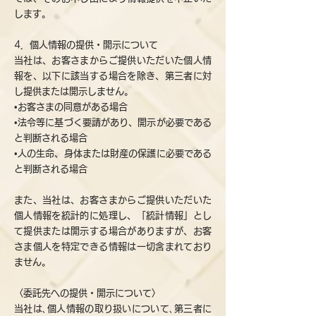
します。
4．個人情報の提供・開示について
当社は、お客さまからご提供いただいた個人情
報を、以下に該当する場合を除き、第三者に対
し提供または開示しません。
•お客さまの同意がある場合
•法令等に基づく要請があり、開示が必要である
と判断される場合
•人の生命、身体または財産の保護に必要である
と判断される場合
また、当社は、お客さまからご提供いただいた
個人情報を統計的に処理し、「統計情報」とし
て提供または開示する場合がありますが、お客
さま個人を特定できる情報は一切含まれており
ません。
〈委託先への提供・開示について〉
当社は､個人情報の取り扱いについて､第三者に